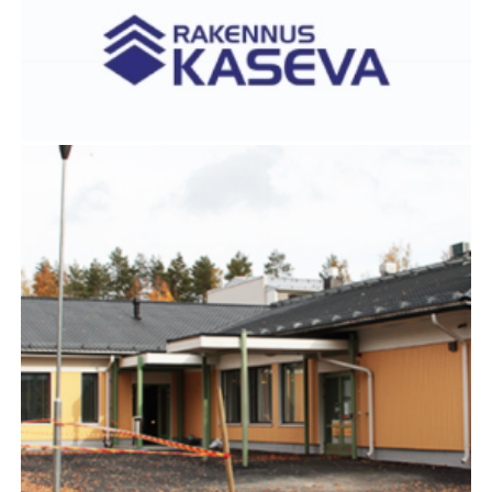
ULOSOTTOVIRASTON SANEERAUS