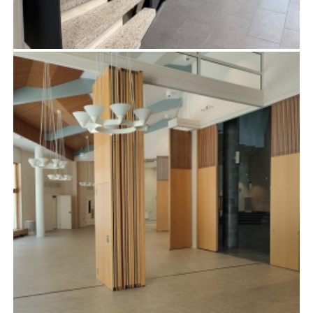
TAITONIEKANTIE 9