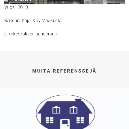
Vuosi: 2013
Rakennuttaja: Koy Maakunta
Liikekeskuksen saneeraus
MUITA REFERENSSEJÄ