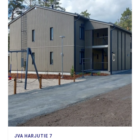
JVA HARJUTIE 7