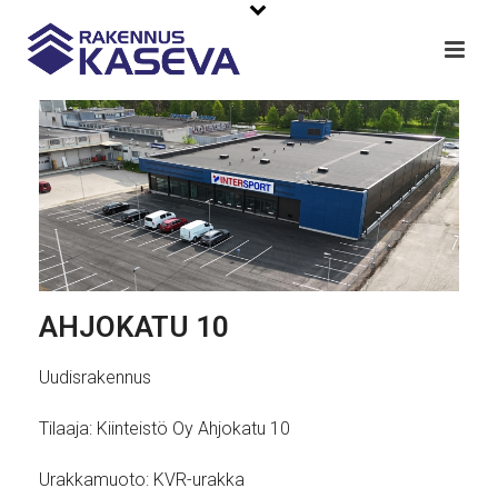
AHJOKATU 10
Uudisrakennus
Tilaaja: Kiinteistö Oy Ahjokatu 10
Urakkamuoto: KVR-urakka